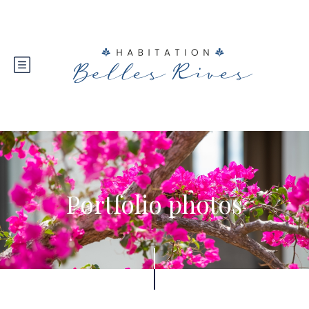
Portfolio photos