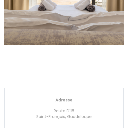
Adresse
Route D118
Saint-François, Guadeloupe