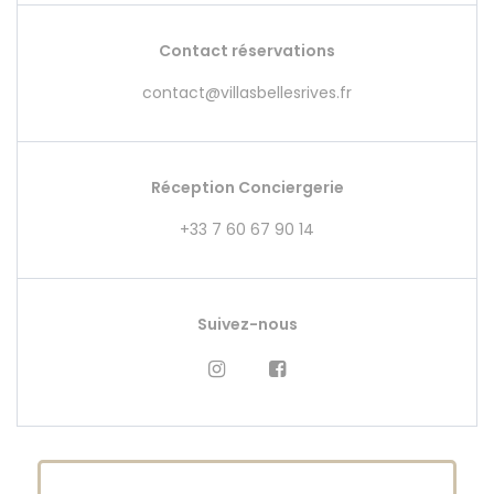
Contact réservations
contact@villasbellesrives.fr
Réception Conciergerie
+33 7 60 67 90 14
Suivez-nous